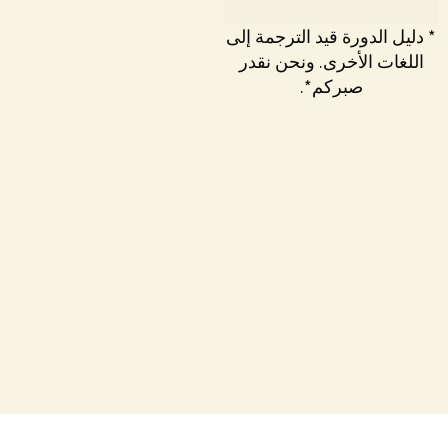
* دليل الدورة قيد الترجمة إلى
اللغات الأخرى. ونحن نقدر
صبركم*.