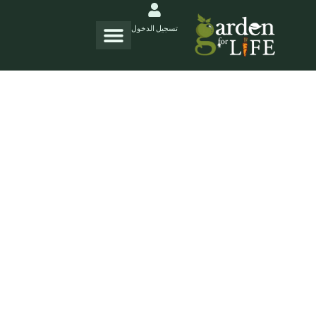
تسجيل الدخول