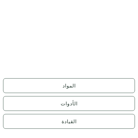
المواد
الأدوات
القيادة