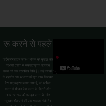
होम गार्डन
रू करने से पहले
गार्डनफॉरलाइफ स्वस्थ भोजन को कुशल और
प्रभावी तरीके से सफलतापूर्वक उत्पादन
करने की एक प्रमाणित विधि है। कई दशकों
के सहयोग और अभ्यास को एक साथ मिलाकर
ऐसा पाठ्यक्रम बनाया गया है, जो अधिक
मात्रा में भोजन पैदा करता है, मिट्टी और
मानव स्वास्थ्य को मजबूत करता है, और
न्यूनतम संसाधनों की आवश्यकता होती है।