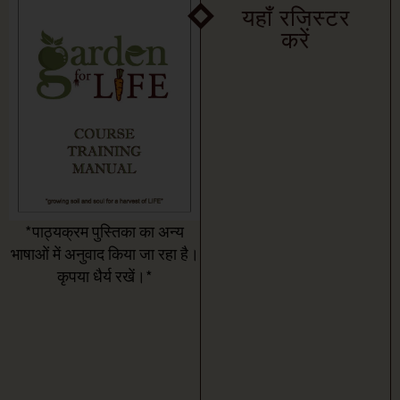
यहाँ रजिस्टर
करें
*पाठ्यक्रम पुस्तिका का अन्य
भाषाओं में अनुवाद किया जा रहा है।
कृपया धैर्य रखें।*