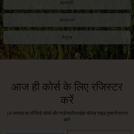
सामग्री
उपकरण
नेतृत्व
आज ही कोर्स के लिए रजिस्टर
करें
14-सप्ताह का वीडियो कोर्स और गार्डनफॉरलाईफ़ फील्ड गाइड मुफ्त में प्राप्त
करें!