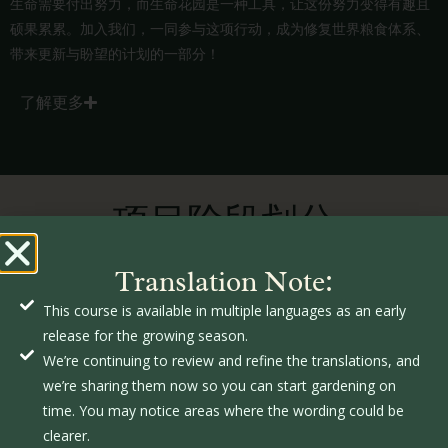
生命需要付出努力，而生命花园是一种工具，让这份努力变得有趣且
硕果累累。加入我们，一同参与这项行动，成为修复世界粮食体系、
带来更新与盼望的计划的一部分！
了解更多
项目阶段划分
Translation Note:
This course is available in multiple languages as an early
release for the growing season.
We’re continuing to review and refine the translations, and
we’re sharing them now so you can start gardening on
time. You may notice areas where the wording could be
今日捐赠
clearer.