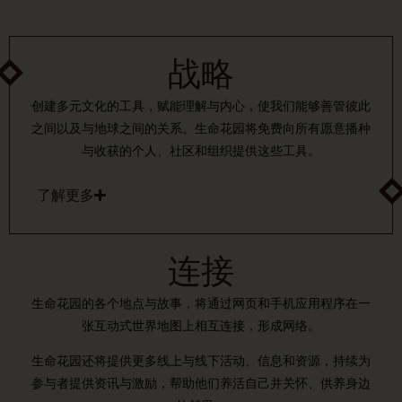
战略
创建多元文化的工具，赋能理解与内心，使我们能够善管彼此
之间以及与地球之间的关系。生命花园将免费向所有愿意播种
与收获的个人、社区和组织提供这些工具。
了解更多
连接
生命花园的各个地点与故事，将通过网页和手机应用程序在一
张互动式世界地图上相互连接，形成网络。
生命花园还将提供更多线上与线下活动、信息和资源，持续为
参与者提供资讯与激励，帮助他们养活自己并关怀、供养身边