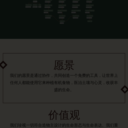
愿景
我们的愿景是通过协作，共同创造一个免费的工具，让世界上
任何人都能使用它来种植有机食物，医治土壤与心灵，收获丰
盛的生命。
价值观
我们珍视一切符合造物主设计的生命形态与生命表达。我们重