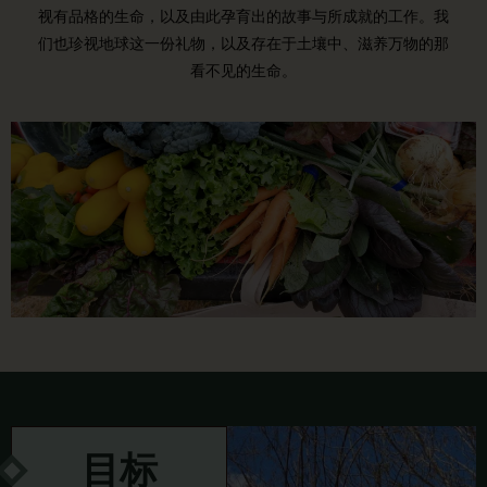
视有品格的生命，以及由此孕育出的故事与所成就的工作。我
们也珍视地球这一份礼物，以及存在于土壤中、滋养万物的那
看不见的生命。
目标