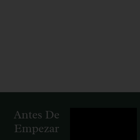
Huertos
Comunitarios
Antes De
Empezar