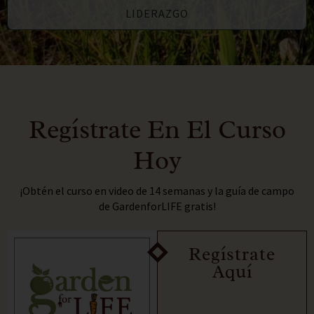
LIDERAZGO
Regístrate En El Curso
Hoy
¡Obtén el curso en video de 14 semanas y la guía de campo
de GardenforLIFE gratis!
Regístrate
Aquí