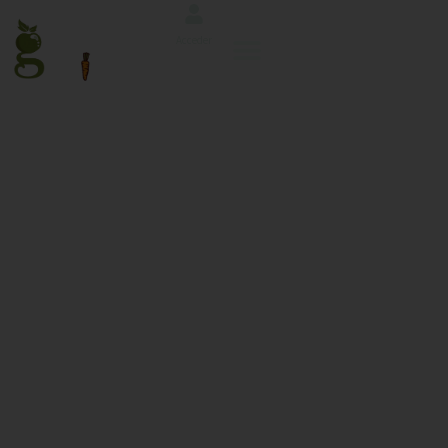
Acceder