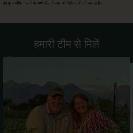
को पुनर्स्थापित करने के अर्थ और विस्तार को निरंतर खोजते जा रहे हैं।
हमारी टीम से मिलें
फ्रेड
बिलिंग्स