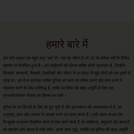
हमारे बारे में
र्डन फ़ॉर लाइफ एक बहुत बड़ा “हम” है। यह वह जीवन है जो 30 से अधिक वर्षों के विविध
सहयोग से विकसित हुआ है। इस साझेदारी की प्रेरक शक्ति हमारे सृजनहार हैं, जिन्होंने
किसानों, बागवानों, शिक्षकों, वैज्ञानिकों और जीवन के हर क्षेत्र से जुड़े लोगों को एक-दूसरे से
जोड़ा है। हम में से प्रत्येक व्यक्ति दुनिया को स्वयं को पोषित करने और चंगा करने में
सहायता करने के लिए प्रतिबद्ध है, ताकि यह विश्व की खाद्य आपूर्ति के लिए एक
पुनर्स्थापनात्मक योजना का हिस्सा बन सके।
दुनिया के उन हिस्सों के लिए जो टूट चुके हैं और पुनर्स्थापन की आवश्यकता में हैं, हम
अनुग्रह, ज्ञान और उपचार के माध्यम बनने का चयन करते हैं। इसी उद्देश्य से हम ऐसे
निःशुल्क उपकरण विकसित करने के लिए कार्य करते हैं जो व्यक्तियों, समुदायों और संगठनों
को सहयोग और आपस में जोड़ सकें। हमारे साथ जुड़ें, क्योंकि हम दुनिया की खाद्य आपूर्ति