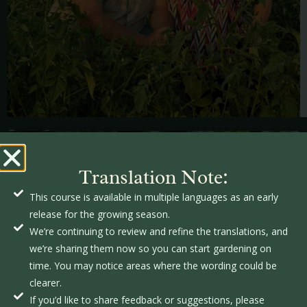
ब्रिटनी
हेल
Translation Note:
This course is available in multiple languages as an early
release for the growing season.
We’re continuing to review and refine the translations, and
we’re sharing them now so you can start gardening on
time. You may notice areas where the wording could be
clearer.
If you’d like to share feedback or suggestions, please