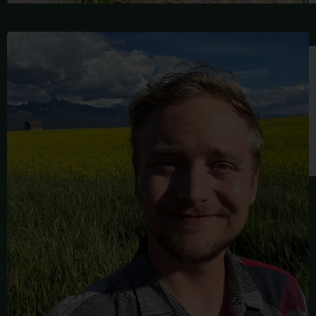
MICHAEL
VANDERMATE