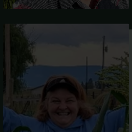
BARBARA
BILLINGS