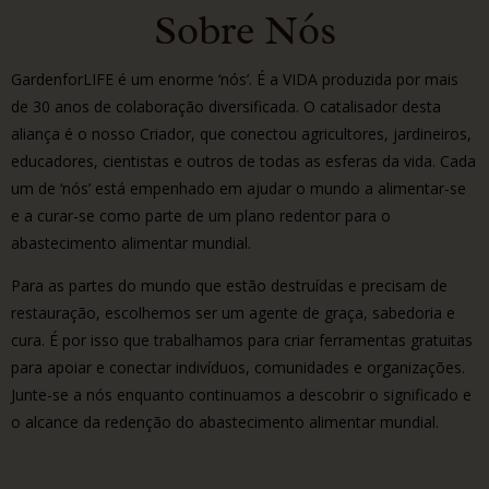
Sobre Nós
GardenforLIFE é um enorme ‘nós’. É a VIDA produzida por mais
de 30 anos de colaboração diversificada. O catalisador desta
aliança é o nosso Criador, que conectou agricultores, jardineiros,
educadores, cientistas e outros de todas as esferas da vida. Cada
um de ‘nós’ está empenhado em ajudar o mundo a alimentar-se
e a curar-se como parte de um plano redentor para o
abastecimento alimentar mundial.
Para as partes do mundo que estão destruídas e precisam de
restauração, escolhemos ser um agente de graça, sabedoria e
cura. É por isso que trabalhamos para criar ferramentas gratuitas
para apoiar e conectar indivíduos, comunidades e organizações.
Junte-se a nós enquanto continuamos a descobrir o significado e
o alcance da redenção do abastecimento alimentar mundial.