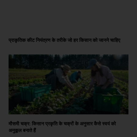
प्राकृतिक कीट नियंत्रण के तरीके जो हर किसान को जानने चाहिए
मौसमी चक्र: किसान प्रकृति के चक्रों के अनुसार कैसे स्वयं को
अनुकूल बनाते हैं