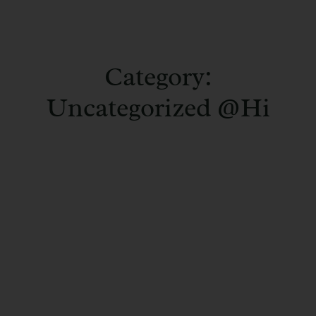
Category:
Uncategorized @hi